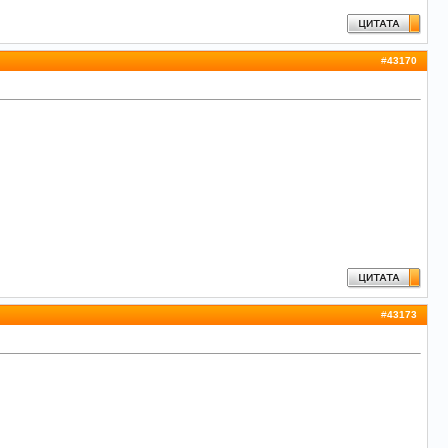
#
43170
#
43173