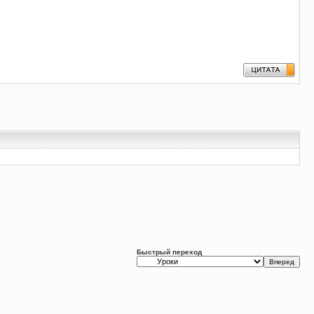
Быстрый переход