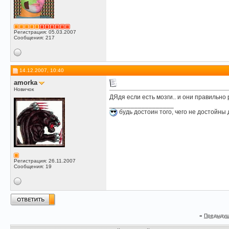
Регистрация: 05.03.2007
Сообщения: 217
14.12.2007, 10:40
amorka
Новичок
ДЯдя если есть мозги.. и они правильно 
__________________
будь достоин того, чего не достойны 
Регистрация: 26.11.2007
Сообщения: 19
«
Предыдущ