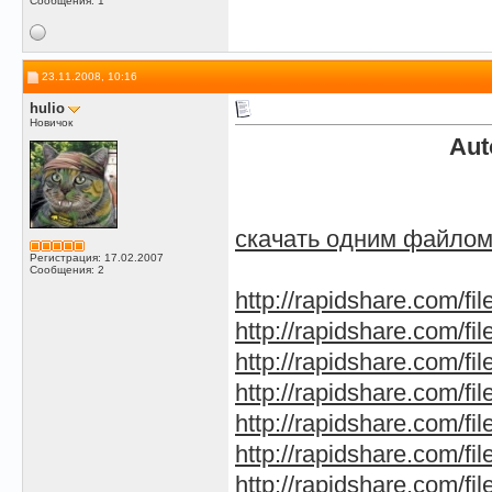
Сообщения: 1
23.11.2008, 10:16
hulio
Новичок
Aut
скачать одним файло
Регистрация: 17.02.2007
Сообщения: 2
http://rapidshare.com/fi
http://rapidshare.com/fi
http://rapidshare.com/fi
http://rapidshare.com/fi
http://rapidshare.com/fi
http://rapidshare.com/fi
http://rapidshare.com/fi