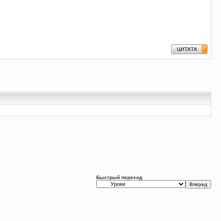
Быстрый переход