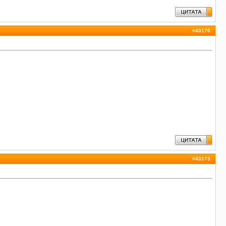
#
43170
#
43173