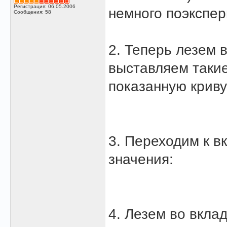
Регистрация: 06.05.2006
немного поэкспер
Сообщения: 58
2. Теперь лезем в
выставляем такие
показанную криву
3. Переходим к в
значения:
4. Лезем во вклад