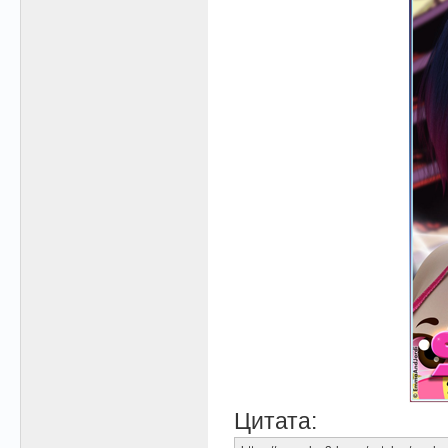
Цитата: