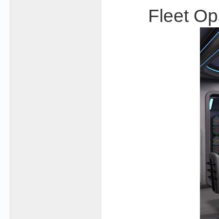
Fleet Op