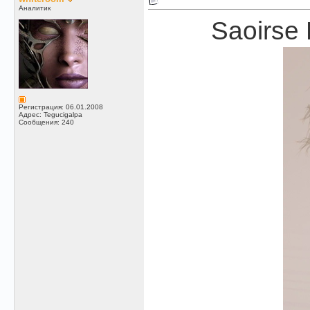
Аналитик
Saoirse
Регистрация: 06.01.2008
Адрес: Tegucigalpa
Сообщения: 240