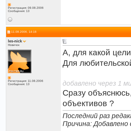
Регистрация: 09.08.2006
Сообщения: 13
11.08.2006, 14:16
les-nick
Новичок
А, для какой цели
Для любительско
Регистрация: 11.08.2006
добавлено через 1 м
Сообщения: 13
Сразу объяснюсь
объективов ?
Последний раз редакт
Причина: Добавлено