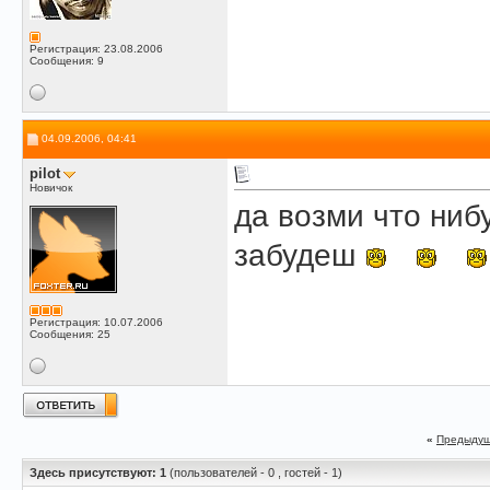
Регистрация: 23.08.2006
Сообщения: 9
04.09.2006, 04:41
pilot
Новичок
да возми что ниб
забудеш
Регистрация: 10.07.2006
Сообщения: 25
«
Предыдущ
Здесь присутствуют: 1
(пользователей - 0 , гостей - 1)