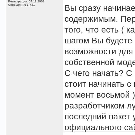
Регистрация: 04.11.2009
Сообщения: 1,741
Вы сразу начина
содержимым. Пер
того, что есть ( 
шагом Вы будете 
возможности для
собственной мод
С чего начать? С
стоит начинать с
момент восьмой 
разработчиком лу
последний пакет 
официального са