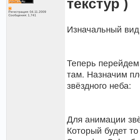
текстур )
Регистрация: 04.11.2009
Сообщения: 1,741
Изначальный вид 
Теперь перейдем 
там. Назначим п
звёздного неба:
Для анимации звё
Который будет то