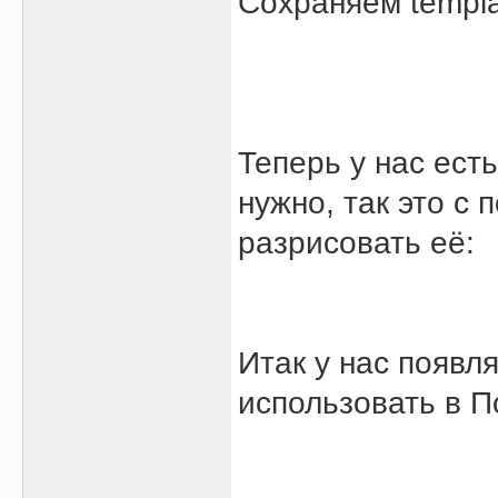
Сохраняем templ
Теперь у нас ест
нужно, так это с
разрисовать её:
Итак у нас появл
использовать в 