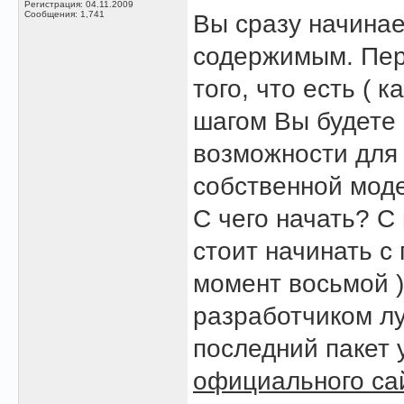
Регистрация: 04.11.2009
Сообщения: 1,741
Вы сразу начина
содержимым. Пер
того, что есть ( 
шагом Вы будете 
возможности для
собственной мод
С чего начать? С
стоит начинать с
момент восьмой 
разработчиком лу
последний пакет 
официального са